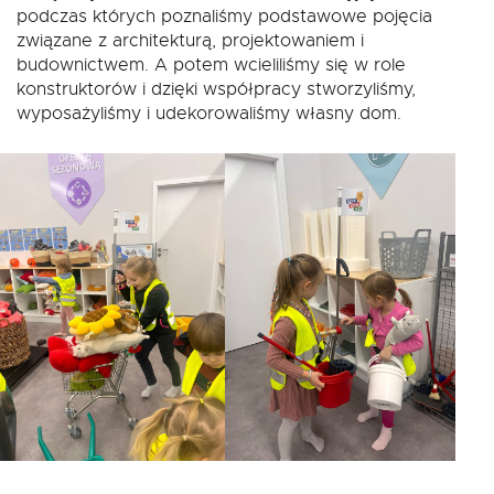
podczas których poznaliśmy podstawowe pojęcia
związane z architekturą, projektowaniem i
budownictwem. A potem wcieliliśmy się w role
konstruktorów i dzięki współpracy stworzyliśmy,
wyposażyliśmy i udekorowaliśmy własny dom.